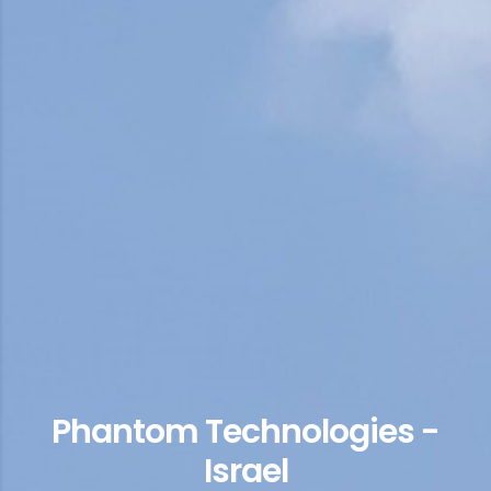
Phantom Technologies -
Israel