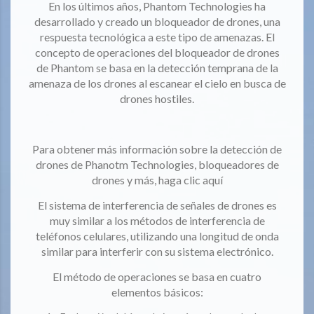
En los últimos años, Phantom Technologies ha
desarrollado y creado un bloqueador de drones, una
respuesta tecnológica a este tipo de amenazas. El
concepto de operaciones del bloqueador de drones
de Phantom se basa en la detección temprana de la
amenaza de los drones al escanear el cielo en busca de
drones hostiles.
Para obtener más información sobre la detección de
drones de Phanotm Technologies, bloqueadores de
drones y más, haga clic aquí
El sistema de interferencia de señales de drones es
muy similar a los métodos de interferencia de
teléfonos celulares, utilizando una longitud de onda
similar para interferir con su sistema electrónico.
El método de operaciones se basa en cuatro
elementos básicos: