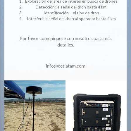
Exploración del área de interés en busca de drones
Detección: la señal del dron hasta 4 km.
Identificación – el tipo de dron
Interferir la señal del dron al operador hasta 4 km
Por favor comuniquese con nosotros para más
detalles.
info@cetlatam.com