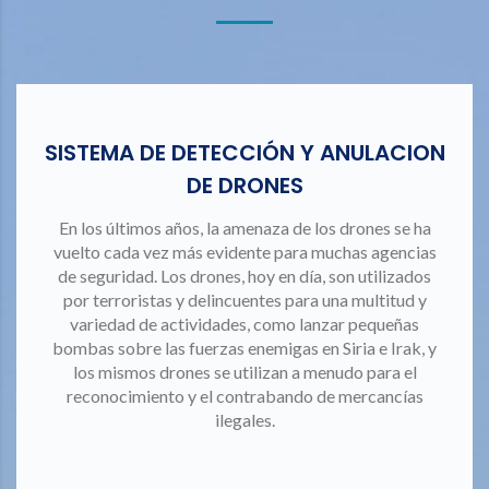
SISTEMA DE DETECCIÓN Y ANULACION
DE DRONES
En los últimos años, la amenaza de los drones se ha
vuelto cada vez más evidente para muchas agencias
de seguridad. Los drones, hoy en día, son utilizados
por terroristas y delincuentes para una multitud y
variedad de actividades, como lanzar pequeñas
bombas sobre las fuerzas enemigas en Siria e Irak, y
los mismos drones se utilizan a menudo para el
reconocimiento y el contrabando de mercancías
ilegales.