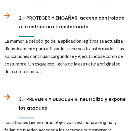
2.- PROTEGER Y ENGAÑAR: acceso controlado
a la estructura transformada
La memoria del código de la aplicación legítima se actualiza
dinámicamente para utilizar los recursos transformados. Las
aplicaciones continúan cargándose y ejecutándose como de
costumbre. Un esqueleto ligero de la estructura original se
deja como trampa.
3.- PREVENIR Y DESCUBRIR: neutraliza y expone
los ataques
Los ataques tienen como objetivo la estructura original y
fallan, no pueden acceder a los recursos que esperan y