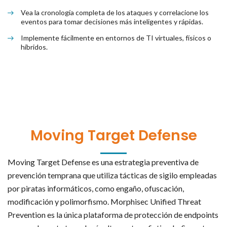
Vea la cronología completa de los ataques y correlacione los
eventos para tomar decisiones más inteligentes y rápidas.
Implemente fácilmente en entornos de TI virtuales, físicos o
híbridos.
Moving Target Defense
Moving Target Defense es una estrategia preventiva de
prevención temprana que utiliza tácticas de sigilo empleadas
por piratas informáticos, como engaño, ofuscación,
modificación y polimorfismo. Morphisec Unified Threat
Prevention es la única plataforma de protección de endpoints