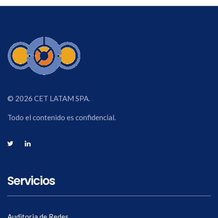
© 2026 CET LATAM SPA.
Todo el contenido es confidencial.
Servicios
Auditoria de Redes