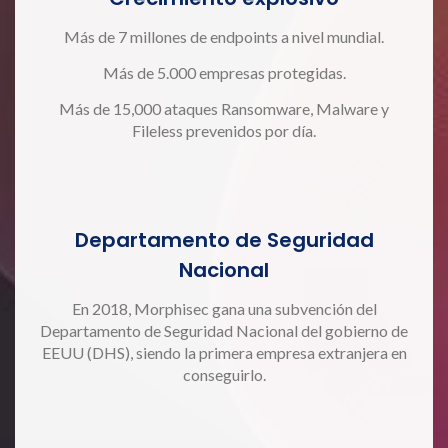
Más de 7 millones de endpoints a nivel mundial.
Más de 5.000 empresas protegidas.
Más de 15,000 ataques Ransomware, Malware y
Fileless prevenidos por día.
Departamento de Seguridad
Nacional
En 2018, Morphisec gana una subvención del
Departamento de Seguridad Nacional del gobierno de
EEUU (DHS), siendo la primera empresa extranjera en
conseguirlo.