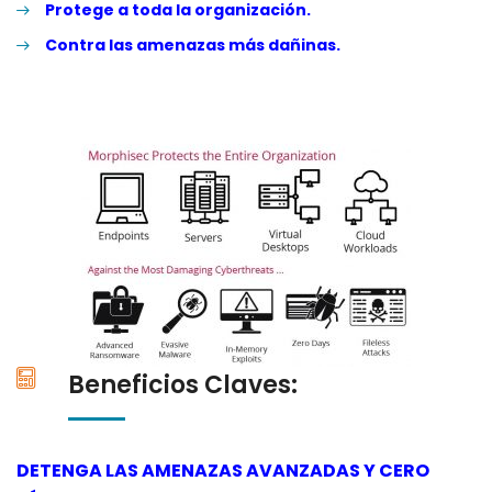
Protege a toda la organización.
Contra las amenazas más dañinas.
Beneficios Claves:
DETENGA LAS AMENAZAS AVANZADAS Y CERO