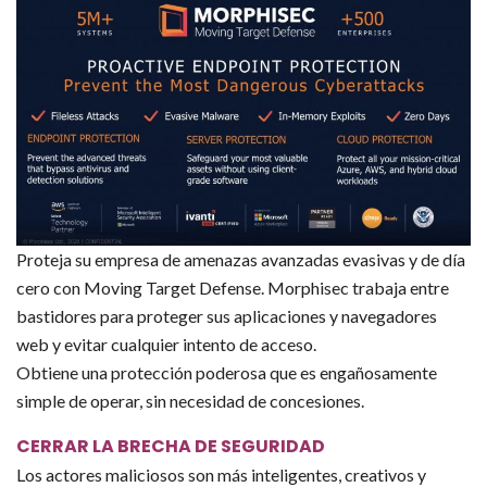
Proteja su empresa de amenazas avanzadas evasivas y de día
cero con Moving Target Defense. Morphisec trabaja entre
bastidores para proteger sus aplicaciones y navegadores
web y evitar cualquier intento de acceso.
Obtiene una protección poderosa que es engañosamente
simple de operar, sin necesidad de concesiones.
CERRAR LA BRECHA DE SEGURIDAD
Los actores maliciosos son más inteligentes, creativos y