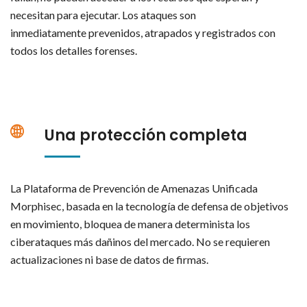
necesitan para ejecutar. Los ataques son
inmediatamente prevenidos, atrapados y registrados con
todos los detalles forenses.
Una protección completa
La Plataforma de Prevención de Amenazas Unificada
Morphisec, basada en la tecnología de defensa de objetivos
en movimiento, bloquea de manera determinista los
ciberataques más dañinos del mercado. No se requieren
actualizaciones ni base de datos de firmas.