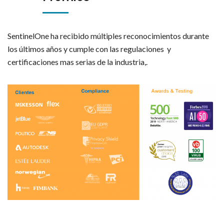
SentinelOne ha recibido múltiples reconocimientos durante
los últimos años y cumple con las regulaciones y
certificaciones mas serias de la industria,.