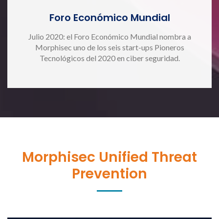
Foro Económico Mundial
Julio 2020: el Foro Económico Mundial nombra a
Morphisec uno de los seis start-ups Pioneros
Tecnológicos del 2020 en ciber seguridad.
Morphisec Unified Threat
Prevention