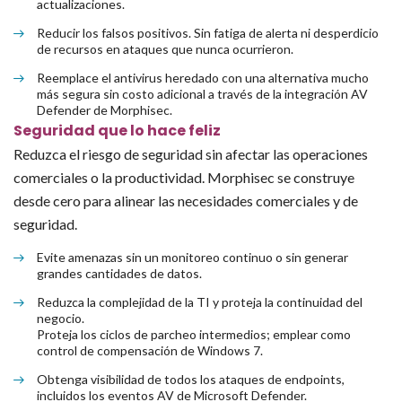
actualizaciones.
Reducir los falsos positivos. Sin fatiga de alerta ni desperdicio
de recursos en ataques que nunca ocurrieron.
Reemplace el antivirus heredado con una alternativa mucho
más segura sin costo adicional a través de la integración AV
Defender de Morphisec.
Seguridad que lo hace feliz
Reduzca el riesgo de seguridad sin afectar las operaciones
comerciales o la productividad. Morphisec se construye
desde cero para alinear las necesidades comerciales y de
seguridad.
Evite amenazas sin un monitoreo continuo o sin generar
grandes cantidades de datos.
Reduzca la complejidad de la TI y proteja la continuidad del
negocio.
Proteja los ciclos de parcheo intermedios; emplear como
control de compensación de Windows 7.
Obtenga visibilidad de todos los ataques de endpoints,
incluidos los eventos AV de Microsoft Defender.