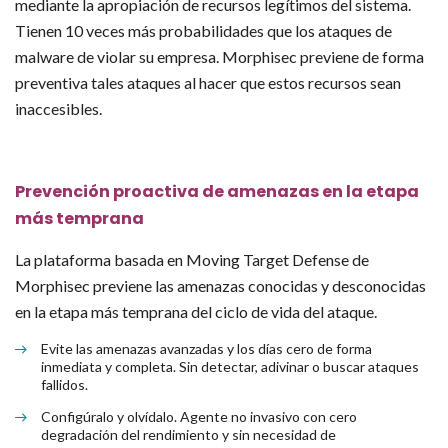
mediante la apropiación de recursos legítimos del sistema.
Tienen 10 veces más probabilidades que los ataques de
malware de violar su empresa. Morphisec previene de forma
preventiva tales ataques al hacer que estos recursos sean
inaccesibles.
Prevención proactiva de amenazas en la etapa
más temprana
La plataforma basada en Moving Target Defense de
Morphisec previene las amenazas conocidas y desconocidas
en la etapa más temprana del ciclo de vida del ataque.
Evite las amenazas avanzadas y los días cero de forma
inmediata y completa. Sin detectar, adivinar o buscar ataques
fallidos.
Configúralo y olvídalo. Agente no invasivo con cero
degradación del rendimiento y sin necesidad de