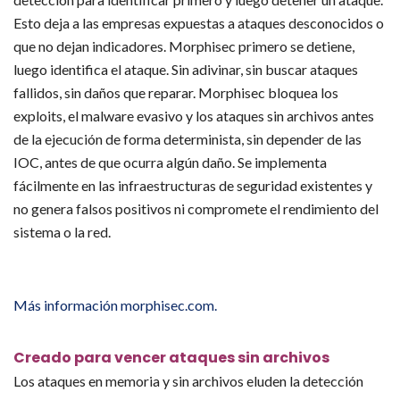
Esto deja a las empresas expuestas a ataques desconocidos o
que no dejan indicadores. Morphisec primero se detiene,
luego identifica el ataque. Sin adivinar, sin buscar ataques
fallidos, sin daños que reparar. Morphisec bloquea los
exploits, el malware evasivo y los ataques sin archivos antes
de la ejecución de forma determinista, sin depender de las
IOC, antes de que ocurra algún daño. Se implementa
fácilmente en las infraestructuras de seguridad existentes y
no genera falsos positivos ni compromete el rendimiento del
sistema o la red.
Más información morphisec.com.
Creado para vencer ataques sin archivos
Los ataques en memoria y sin archivos eluden la detección