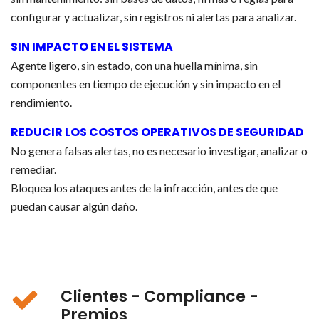
configurar y actualizar, sin registros ni alertas para analizar.
SIN IMPACTO EN EL SISTEMA
Agente ligero, sin estado, con una huella mínima, sin
componentes en tiempo de ejecución y sin impacto en el
rendimiento.
REDUCIR LOS COSTOS OPERATIVOS DE SEGURIDAD
No genera falsas alertas, no es necesario investigar, analizar o
remediar.
Bloquea los ataques antes de la infracción, antes de que
puedan causar algún daño.
Clientes - Compliance -
Premios