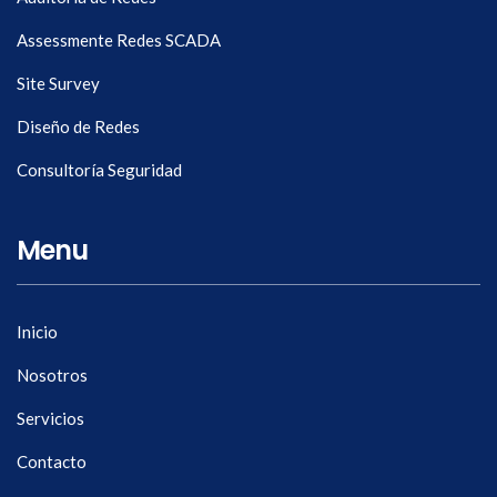
Assessmente Redes SCADA
Site Survey
Diseño de Redes
Consultoría Seguridad
Menu
Inicio
Nosotros
Servicios
Contacto