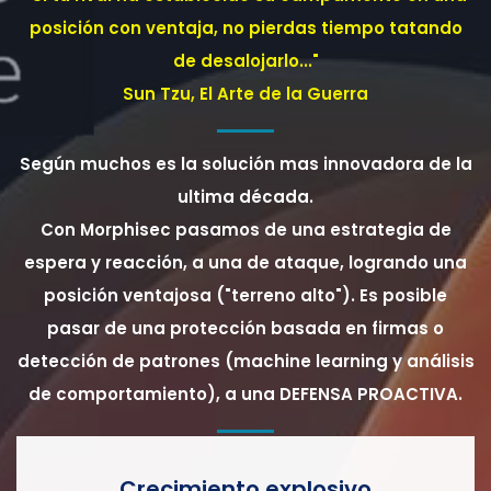
posición con ventaja, no pierdas tiempo tatando
de desalojarlo..."
Sun Tzu, El Arte de la Guerra
Según muchos es la solución mas innovadora de la
ultima década.
Con Morphisec pasamos de una estrategia de
espera y reacción, a una de ataque, logrando una
posición ventajosa ("terreno alto"). Es posible
pasar de una protección basada en firmas o
detección de patrones (machine learning y análisis
de comportamiento), a una DEFENSA PROACTIVA.
Crecimiento explosivo