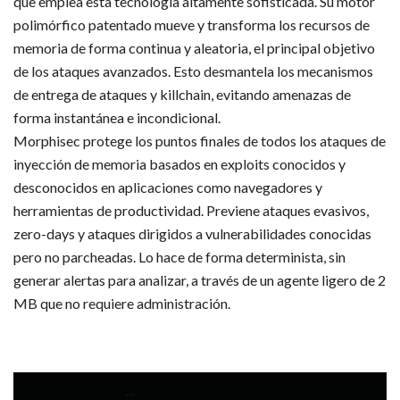
que emplea esta tecnología altamente sofisticada. Su motor
polimórfico patentado mueve y transforma los recursos de
memoria de forma continua y aleatoria, el principal objetivo
de los ataques avanzados. Esto desmantela los mecanismos
de entrega de ataques y killchain, evitando amenazas de
forma instantánea e incondicional.
Morphisec protege los puntos finales de todos los ataques de
inyección de memoria basados en exploits conocidos y
desconocidos en aplicaciones como navegadores y
herramientas de productividad. Previene ataques evasivos,
zero-days y ataques dirigidos a vulnerabilidades conocidas
pero no parcheadas. Lo hace de forma determinista, sin
generar alertas para analizar, a través de un agente ligero de 2
MB que no requiere administración.