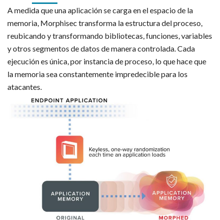
A medida que una aplicación se carga en el espacio de la
memoria, Morphisec transforma la estructura del proceso,
reubicando y transformando bibliotecas, funciones, variables
y otros segmentos de datos de manera controlada. Cada
ejecución es única, por instancia de proceso, lo que hace que
la memoria sea constantemente impredecible para los
atacantes.