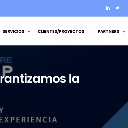
SERVICIOS
CLIENTES/PROYECTOS
PARTNERS
rantizamos la