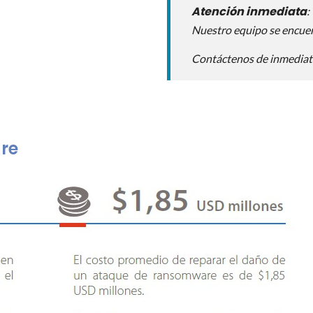
Atención inmediata
:
Nuestro equipo se encuen
Contáctenos de inmediato
re