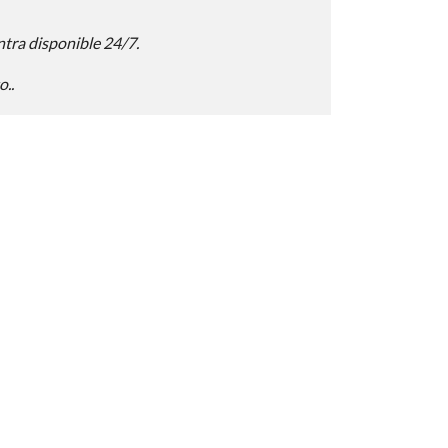
tra disponible 24/7.
..