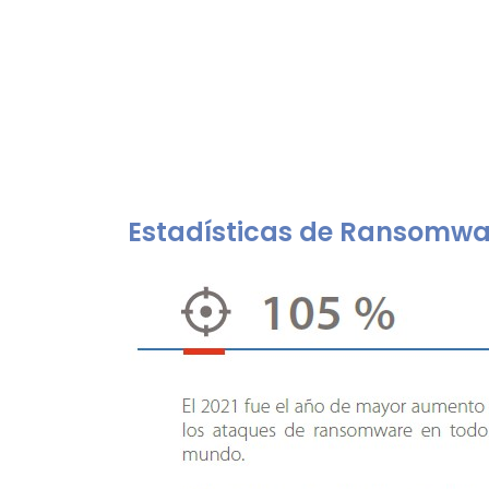
Estadísticas de Ransomwa