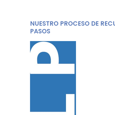
NUESTRO PROCESO DE REC
PASOS