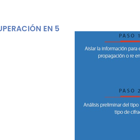
UPERACIÓN EN 5