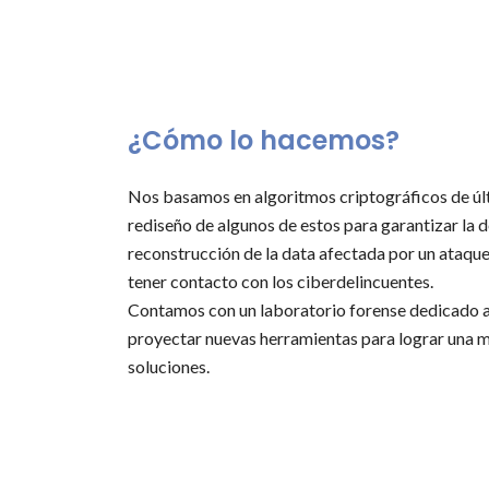
¿Cómo lo hacemos?
Nos basamos en algoritmos criptográficos de últ
rediseño de algunos de estos para garantizar la 
reconstrucción de la data afectada por un ataq
tener contacto con los ciberdelincuentes.
Contamos con un laboratorio forense dedicado a 
proyectar nuevas herramientas para lograr una m
soluciones.