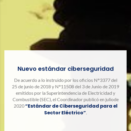
Nuevo estándar ciberseguridad
De acuerdo a lo instruido por los oficios N°3377 del
25 de junio de 2018 y N°11508 del 3 de Junio de 2019
emitidos por la Superintendencia de Electricidad y
Combustible (SEC), el Coordinador publicó en juliode
“Estándar de Ciberseguridad para el
2020
Sector Eléctrico”
.