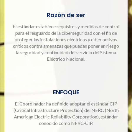
Razón de ser
El estándar establece requisitos y medidas de control
para el resguardo de la ciberseguridad con el fin de
proteger las instalaciones eléctricas y ciber activos
críticos contra amenazas que puedan poner en riesgo
la seguridad y continuidad del servicio del Sistema
Eléctrico Nacional.
ENFOQUE
El Coordinador ha definido adoptar el estándar CIP
(Critical Infrastructure Protection) del NERC (North
American Electric Reliability Corporation), estándar
conocido como NERC-CIP.