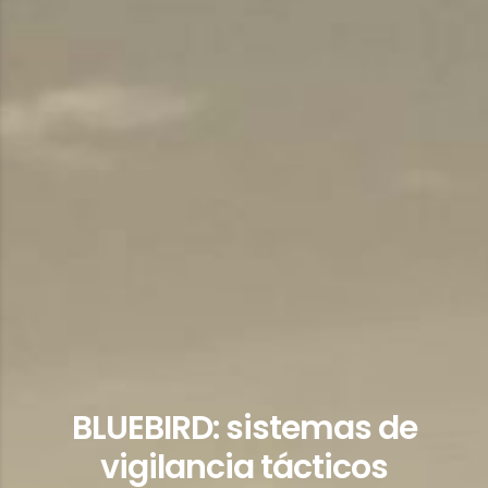
BLUEBIRD: sistemas de
vigilancia tácticos