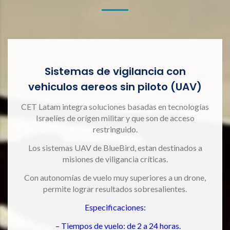
Sistemas de vigilancia con
vehiculos aereos sin piloto (UAV)
CET Latam integra soluciones basadas en tecnologías
Israelíes de orígen militar y que son de acceso
restringuido.
Los sistemas UAV de BlueBird, estan destinados a
misiones de viligancia críticas.
Con autonomías de vuelo muy superiores a un drone,
permite lograr resultados sobresalientes.
Especificaciones:
– Tiempos de vuelo: de 2 a 24 horas.