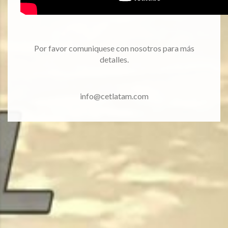
Por favor comuniquese con nosotros para más
detalles.
info@cetlatam.com