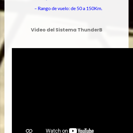
– Rango de vuelo: de 50 a 150Km.
Video del Sistema ThunderB