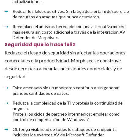
actualizaciones.
Reducir los falsos positivos. Sin fatiga de alerta ni desperdicio
de recursos en ataques que nunca ocurrieron.
Reemplace el antivirus heredado con una alternativa mucho
más segura sin costo adicional a través de la integración AV
Defender de Morphisec.
Seguridad que lo hace feliz
Reduzca el riesgo de seguridad sin afectar las operaciones
comerciales o la productividad. Morphisec se construye
desde cero para alinear las necesidades comerciales y de
seguridad.
Evite amenazas sin un monitoreo continuo o sin generar
grandes cantidades de datos.
Reduzca la complejidad de la TI y proteja la continuidad del
negocio.
Proteja los ciclos de parcheo intermedios; emplear como
control de compensación de Windows 7.
Obtenga visibilidad de todos los ataques de endpoints,
incluidos los eventos AV de Microsoft Defender.