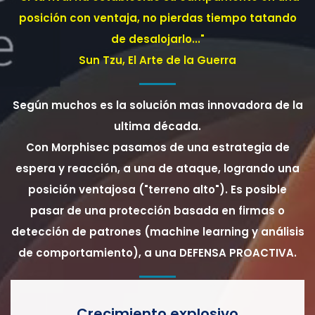
posición con ventaja, no pierdas tiempo tatando
de desalojarlo..."
Sun Tzu, El Arte de la Guerra
Según muchos es la solución mas innovadora de la
ultima década.
Con Morphisec pasamos de una estrategia de
espera y reacción, a una de ataque, logrando una
posición ventajosa ("terreno alto"). Es posible
pasar de una protección basada en firmas o
detección de patrones (machine learning y análisis
de comportamiento), a una DEFENSA PROACTIVA.
Crecimiento explosivo