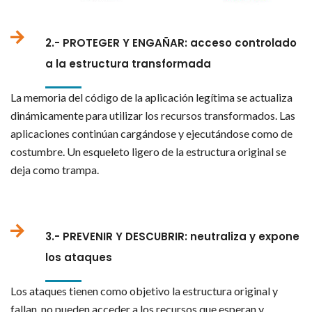
2.- PROTEGER Y ENGAÑAR: acceso controlado
a la estructura transformada
La memoria del código de la aplicación legítima se actualiza
dinámicamente para utilizar los recursos transformados. Las
aplicaciones continúan cargándose y ejecutándose como de
costumbre. Un esqueleto ligero de la estructura original se
deja como trampa.
3.- PREVENIR Y DESCUBRIR: neutraliza y expone
los ataques
Los ataques tienen como objetivo la estructura original y
fallan, no pueden acceder a los recursos que esperan y