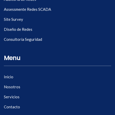
Assessmente Redes SCADA
Site Survey
Diseño de Redes
Consultoría Seguridad
Menu
Inicio
Nosotros
Servicios
Contacto