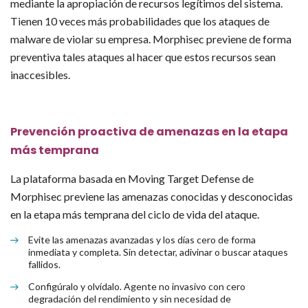
mediante la apropiación de recursos legítimos del sistema.
Tienen 10 veces más probabilidades que los ataques de
malware de violar su empresa. Morphisec previene de forma
preventiva tales ataques al hacer que estos recursos sean
inaccesibles.
Prevención proactiva de amenazas en la etapa
más temprana
La plataforma basada en Moving Target Defense de
Morphisec previene las amenazas conocidas y desconocidas
en la etapa más temprana del ciclo de vida del ataque.
Evite las amenazas avanzadas y los días cero de forma
inmediata y completa. Sin detectar, adivinar o buscar ataques
fallidos.
Configúralo y olvídalo. Agente no invasivo con cero
degradación del rendimiento y sin necesidad de