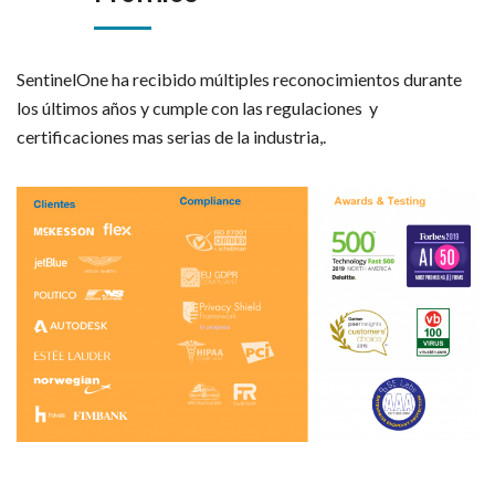
SentinelOne ha recibido múltiples reconocimientos durante
los últimos años y cumple con las regulaciones y
certificaciones mas serias de la industria,.