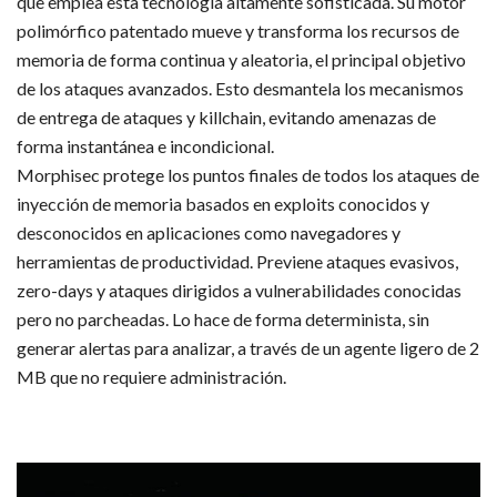
que emplea esta tecnología altamente sofisticada. Su motor
polimórfico patentado mueve y transforma los recursos de
memoria de forma continua y aleatoria, el principal objetivo
de los ataques avanzados. Esto desmantela los mecanismos
de entrega de ataques y killchain, evitando amenazas de
forma instantánea e incondicional.
Morphisec protege los puntos finales de todos los ataques de
inyección de memoria basados en exploits conocidos y
desconocidos en aplicaciones como navegadores y
herramientas de productividad. Previene ataques evasivos,
zero-days y ataques dirigidos a vulnerabilidades conocidas
pero no parcheadas. Lo hace de forma determinista, sin
generar alertas para analizar, a través de un agente ligero de 2
MB que no requiere administración.