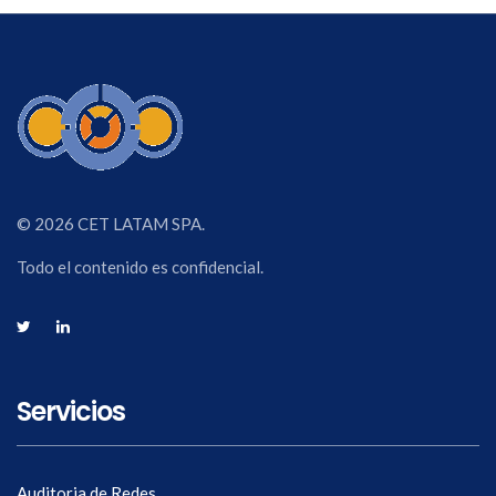
© 2026 CET LATAM SPA.
Todo el contenido es confidencial.
Servicios
Auditoria de Redes