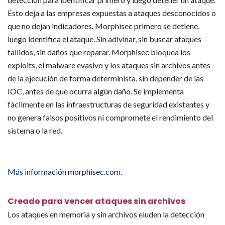
Esto deja a las empresas expuestas a ataques desconocidos o
que no dejan indicadores. Morphisec primero se detiene,
luego identifica el ataque. Sin adivinar, sin buscar ataques
fallidos, sin daños que reparar. Morphisec bloquea los
exploits, el malware evasivo y los ataques sin archivos antes
de la ejecución de forma determinista, sin depender de las
IOC, antes de que ocurra algún daño. Se implementa
fácilmente en las infraestructuras de seguridad existentes y
no genera falsos positivos ni compromete el rendimiento del
sistema o la red.
Más información morphisec.com.
Creado para vencer ataques sin archivos
Los ataques en memoria y sin archivos eluden la detección