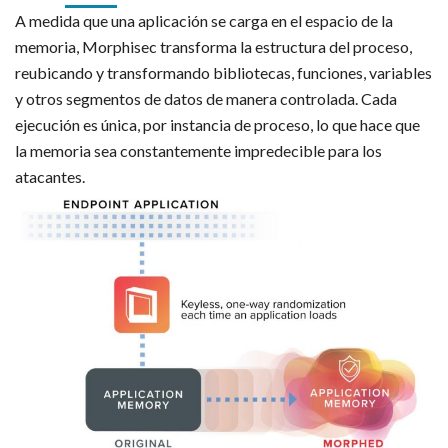
A medida que una aplicación se carga en el espacio de la
memoria, Morphisec transforma la estructura del proceso,
reubicando y transformando bibliotecas, funciones, variables
y otros segmentos de datos de manera controlada. Cada
ejecución es única, por instancia de proceso, lo que hace que
la memoria sea constantemente impredecible para los
atacantes.