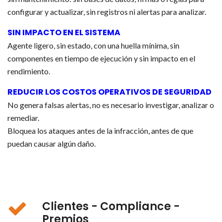
configurar y actualizar, sin registros ni alertas para analizar.
SIN IMPACTO EN EL SISTEMA
Agente ligero, sin estado, con una huella mínima, sin
componentes en tiempo de ejecución y sin impacto en el
rendimiento.
REDUCIR LOS COSTOS OPERATIVOS DE SEGURIDAD
No genera falsas alertas, no es necesario investigar, analizar o
remediar.
Bloquea los ataques antes de la infracción, antes de que
puedan causar algún daño.
Clientes - Compliance -
Premios