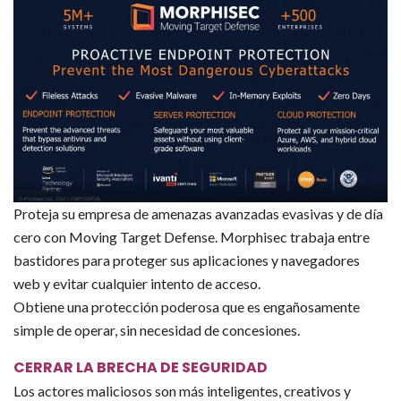
Proteja su empresa de amenazas avanzadas evasivas y de día
cero con Moving Target Defense. Morphisec trabaja entre
bastidores para proteger sus aplicaciones y navegadores
web y evitar cualquier intento de acceso.
Obtiene una protección poderosa que es engañosamente
simple de operar, sin necesidad de concesiones.
CERRAR LA BRECHA DE SEGURIDAD
Los actores maliciosos son más inteligentes, creativos y