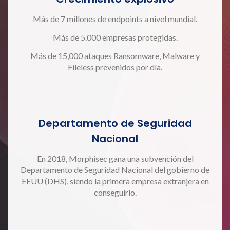
Más de 7 millones de endpoints a nivel mundial.
Más de 5.000 empresas protegidas.
Más de 15,000 ataques Ransomware, Malware y
Fileless prevenidos por día.
Departamento de Seguridad
Nacional
En 2018, Morphisec gana una subvención del
Departamento de Seguridad Nacional del gobierno de
EEUU (DHS), siendo la primera empresa extranjera en
conseguirlo.