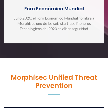
Foro Económico Mundial
Julio 2020: el Foro Económico Mundial nombra a
Morphisec uno de los seis start-ups Pioneros
Tecnológicos del 2020 en ciber seguridad.
Morphisec Unified Threat
Prevention