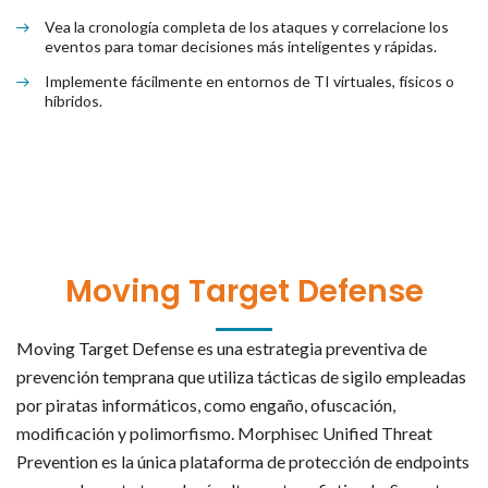
Vea la cronología completa de los ataques y correlacione los
eventos para tomar decisiones más inteligentes y rápidas.
Implemente fácilmente en entornos de TI virtuales, físicos o
híbridos.
Moving Target Defense
Moving Target Defense es una estrategia preventiva de
prevención temprana que utiliza tácticas de sigilo empleadas
por piratas informáticos, como engaño, ofuscación,
modificación y polimorfismo. Morphisec Unified Threat
Prevention es la única plataforma de protección de endpoints