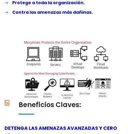
Protege a toda la organización.
Contra las amenazas más dañinas.
Beneficios Claves:
DETENGA LAS AMENAZAS AVANZADAS Y CERO