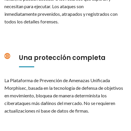
necesitan para ejecutar. Los ataques son
inmediatamente prevenidos, atrapados y registrados con
todos los detalles forenses.
Una protección completa
La Plataforma de Prevención de Amenazas Unificada
Morphisec, basada en la tecnología de defensa de objetivos
en movimiento, bloquea de manera determinista los
ciberataques más dañinos del mercado. No se requieren
actualizaciones ni base de datos de firmas.