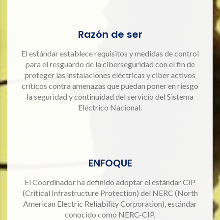
Razón de ser
El estándar establece requisitos y medidas de control
para el resguardo de la ciberseguridad con el fin de
proteger las instalaciones eléctricas y ciber activos
críticos contra amenazas que puedan poner en riesgo
la seguridad y continuidad del servicio del Sistema
Eléctrico Nacional.
ENFOQUE
El Coordinador ha definido adoptar el estándar CIP
(Critical Infrastructure Protection) del NERC (North
American Electric Reliability Corporation), estándar
conocido como NERC-CIP.