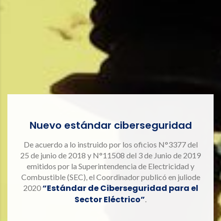
Nuevo estándar ciberseguridad
De acuerdo a lo instruido por los oficios N°3377 del
25 de junio de 2018 y N°11508 del 3 de Junio de 2019
emitidos por la Superintendencia de Electricidad y
Combustible (SEC), el Coordinador publicó en juliode
“Estándar de Ciberseguridad para el
2020
Sector Eléctrico”
.