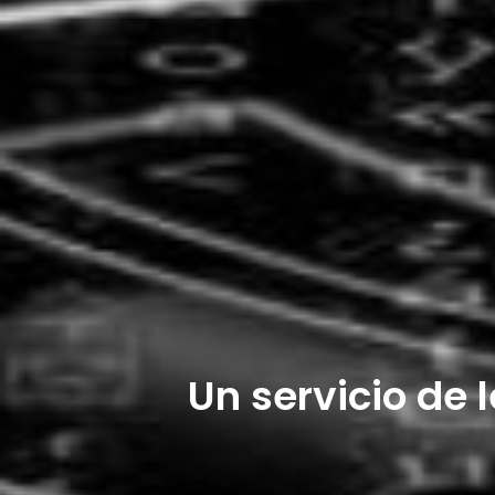
Un servicio de 