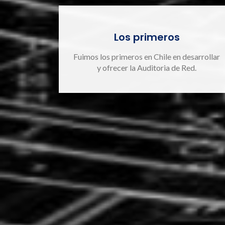
Los primeros
Fuimos los primeros en Chile en desarrollar
y ofrecer la Auditoria de Red.