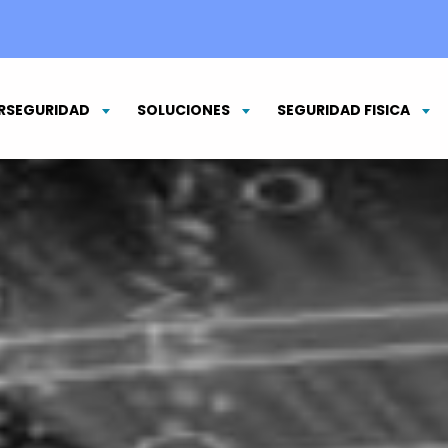
RSEGURIDAD
SOLUCIONES
SEGURIDAD FISICA