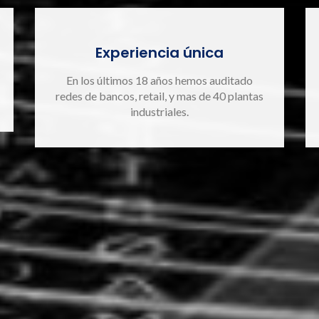
Experiencia única
En los últimos 18 años hemos auditado
redes de bancos, retail, y mas de 40 plantas
industriales.