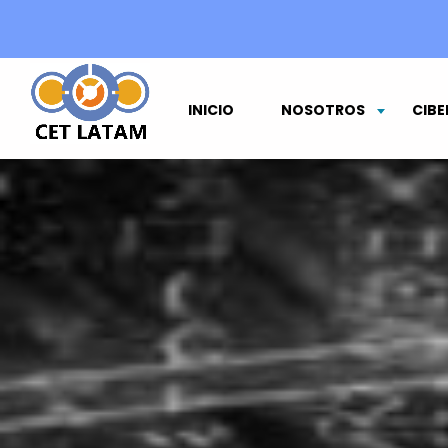
INICIO
NOSOTROS
CIBE