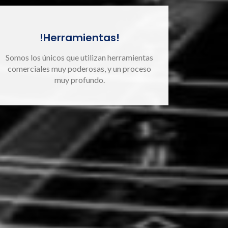
!Herramientas!
Somos los únicos que utilizan herramientas
comerciales muy poderosas, y un proceso
muy profundo.