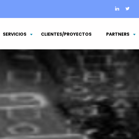
SERVICIOS
CLIENTES/PROYECTOS
PARTNERS